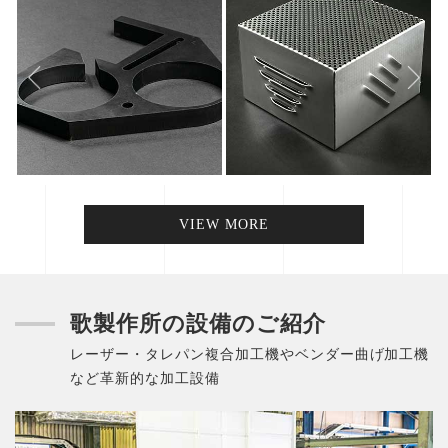
VIEW MORE
歌製作所の設備のご紹介
レーザー・タレパン複合加工機やベンダー曲げ加工機
など革新的な加工設備