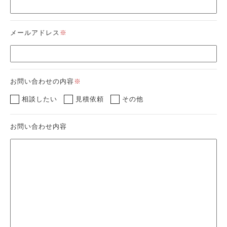
メールアドレス
※
お問い合わせの内容
※
相談したい
見積依頼
その他
お問い合わせ内容