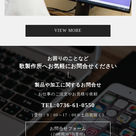
VIEW MORE
お困りのことなど
歌製作所へお気軽にお問合せください
製品や加工に関するお問合せ
お仕事のご注文やお見積り依頼
TEL:0736-61-0550
（受付：9：00～17：00※土日祝除く）
お問合せフォーム
（24時間365日受付）