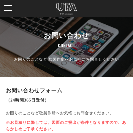
お問い合わせ
CONTACT
お困りのことなど 歌製作所へお気軽にお問合せください
お問い合わせフォーム
（24時間365日受付）
お困りのことなど歌製作所へお気軽にお問合せください。
※お見積りに際しては、図面のご提出が条件となりますので、あ
らかじめご了承ください。