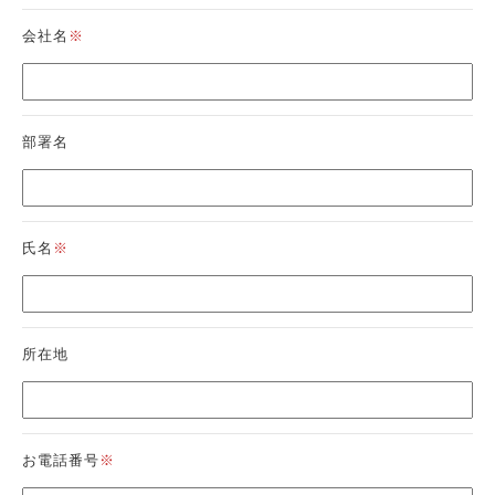
会社名
※
部署名
氏名
※
所在地
お電話番号
※