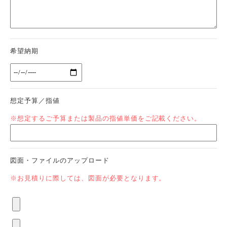
希望納期
想定予算／指値
※想定するご予算または製品の指値単価をご記載ください。
図面・ファイルのアップロード
※お見積りに際しては、図面が必要となります。