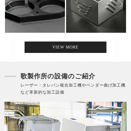
VIEW MORE
歌製作所の設備のご紹介
レーザー・タレパン複合加工機やベンダー曲げ加工機
など革新的な加工設備