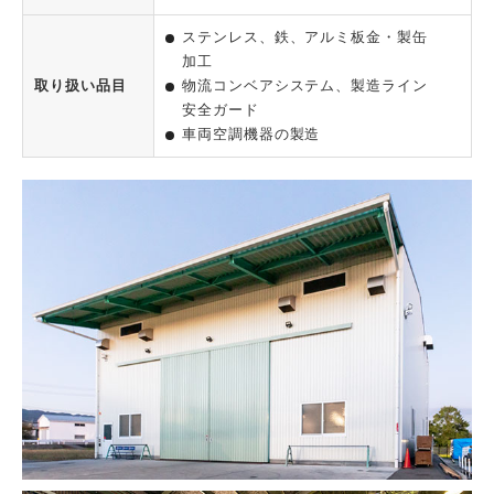
ステンレス、鉄、アルミ板金・製缶
加工
取り扱い品目
物流コンベアシステム、製造ライン
安全ガード
車両空調機器の製造