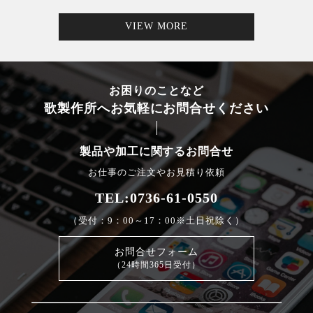
VIEW MORE
お困りのことなど
歌製作所へお気軽にお問合せください
製品や加工に関するお問合せ
お仕事のご注文やお見積り依頼
TEL:0736-61-0550
（受付：9：00～17：00※土日祝除く）
お問合せフォーム
（24時間365日受付）