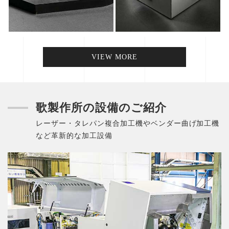
VIEW MORE
歌製作所の設備のご紹介
レーザー・タレパン複合加工機やベンダー曲げ加工機
など革新的な加工設備