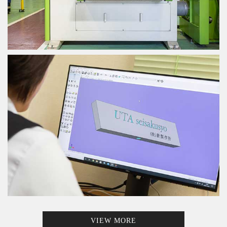
VIEW MORE