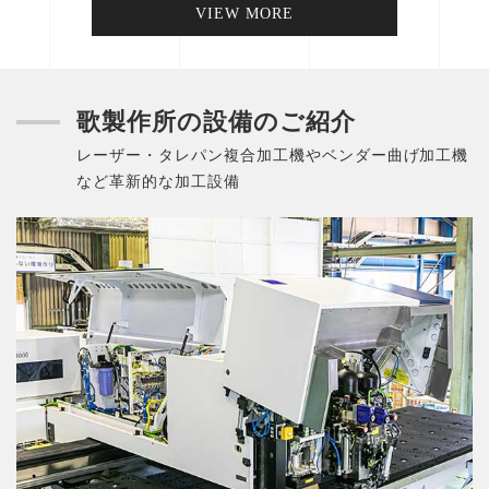
VIEW MORE
歌製作所の設備のご紹介
レーザー・タレパン複合加工機やベンダー曲げ加工機
など革新的な加工設備