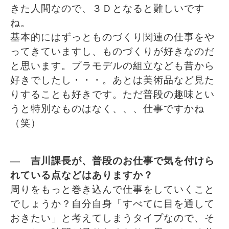
きた人間なので、３Ｄとなると難しいです
ね。
基本的にはずっとものづくり関連の仕事をや
ってきていますし、ものづくりが好きなのだ
と思います。プラモデルの組立なども昔から
好きでしたし・・・。あとは美術品など見た
りすることも好きです。ただ普段の趣味とい
うと特別なものはなく、、、仕事ですかね
（笑）
― 吉川課長が、普段のお仕事で気を付けら
れている点などはありますか？
周りをもっと巻き込んで仕事をしていくこと
でしょうか？自分自身「すべてに目を通して
おきたい」と考えてしまうタイプなので、そ