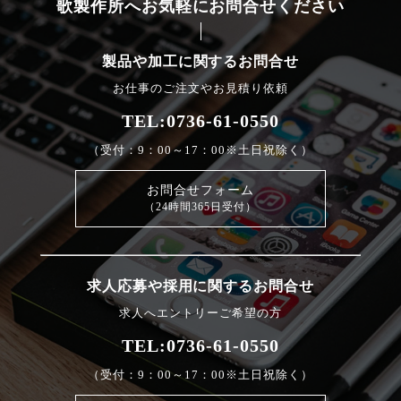
歌製作所へお気軽にお問合せください
製品や加工に関するお問合せ
お仕事のご注文やお見積り依頼
TEL:0736-61-0550
（受付：9：00～17：00※土日祝除く）
お問合せフォーム
（24時間365日受付）
求人応募や採用に関するお問合せ
求人へエントリーご希望の方
TEL:0736-61-0550
（受付：9：00～17：00※土日祝除く）