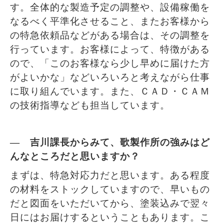
す。全体的な製造予定の調整や、設備稼働を
なるべく平準化させること、またお客様から
の特急依頼品などがある場合は、その調整を
行っています。お客様によって、特徴がある
ので、「このお客様なら少し早めに届けた方
がよいかな」などいろいろと考えながら仕事
に取り組んでいます。また、ＣＡＤ・ＣＡＭ
の技術指導なども担当しています。
― 吉川課長からみて、歌製作所の強みはど
んなところだと思いますか？
まずは、特急対応力だと思います。ある程度
の材料をストックしていますので、
早いもの
だと図面をいただいてから、塗装込みで翌々
日にはお届けするということもあります。こ