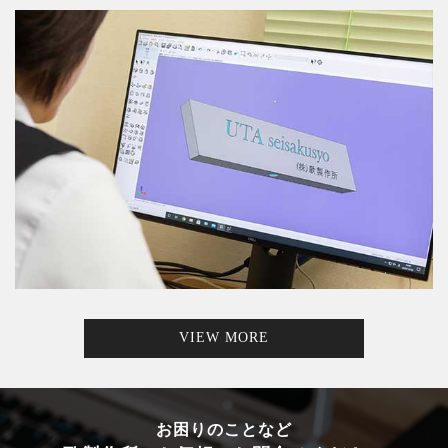
VIEW MORE
お困りのことなど