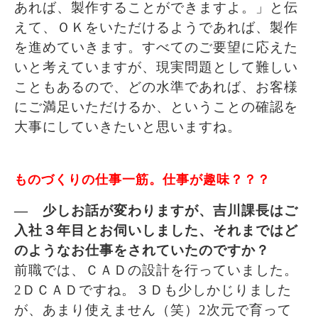
あれば、製作することができますよ。」と伝
えて、ＯＫをいただけるようであれば、製作
を進めていきます。すべてのご要望に応えた
いと考えていますが、現実問題として難しい
こともあるので、どの水準であれば、お客様
にご満足いただけるか、ということの確認を
大事にしていきたいと思いますね。
ものづくりの仕事一筋。仕事が趣味？？？
― 少しお話が変わりますが、吉川課長はご
入社３年目とお伺いしました、それまではど
のようなお仕事をされていたのですか？
前職では、ＣＡＤの設計を行っていました。
2ＤＣＡＤですね。３Ｄも少しかじりました
が、あまり使えません（笑）2次元で育って