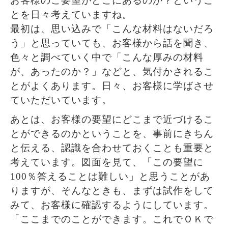
お客様のご要望がどこにあるのか？というこ
とを日々考えていますね。
最初は、思い込みで「こんな材料はないだろ
う」と思っていても、お客様から話を聞き、
色々と調べていく中で「こんな厚みの材料
が、あったのか？」などと、気付かされるこ
とがよくあります。日々、お客様に学ばさせ
ていただいています。
あとは、お客様の要望にどこまで近づけるこ
とができるのかということを、事前にきちん
と伝える、認識を合わせておくことも重要と
考えています。図面を見て、「この要望に
100％答えることは難しい」と思うことがあ
りますが、そんなときも、まずは試作をして
みて、お客様に確認するようにしています。
「ここまでのことができます。これでＯＫで