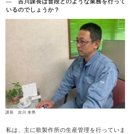
― 吉川課長は普段どのような業務を行って
いるのでしょうか？
課長 吉川 幸男
私は、主に歌製作所の生産管理を行っていま