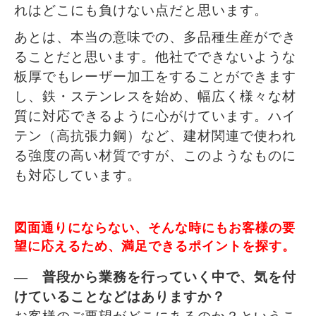
れはどこにも負けない点だと思います。
あとは、本当の意味での、多品種生産ができ
ることだと思います。他社でできないような
板厚でもレーザー加工をすることができます
し、鉄・ステンレスを始め、幅広く様々な材
質に対応できるように心がけています。ハイ
テン（高抗張力鋼）など、建材関連で使われ
る強度の高い材質ですが、このようなものに
も対応しています。
図面通りにならない、そんな時にもお客様の要
望に応えるため、満足できるポイントを探す。
― 普段から業務を行っていく中で、気を付
けていることなどはありますか？