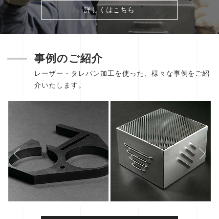
詳しくはこちら
事例のご紹介
レーザー・タレパン加工を使った、様々な事例をご紹
介いたします。