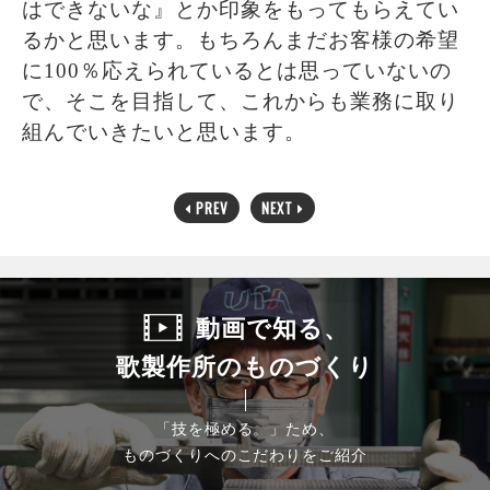
はできないな』とか印象をもってもらえてい
るかと思います。もちろんまだお客様の希望
に100％応えられているとは思っていないの
で、そこを目指して、これからも業務に取り
組んでいきたいと思います。
PREV
NEXT
動画で知る、
歌製作所のものづくり
「技を極める。」
ため、
ものづくりへのこだわりをご紹介