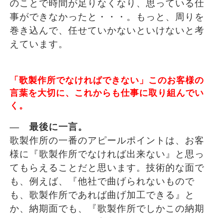
のことで時間が足りなくなり、思っている仕
事ができなかったと・・・。もっと、周りを
巻き込んで、任せていかないといけないと考
えています。
「歌製作所でなければできない」このお客様の
言葉を大切に、これからも仕事に取り組んでい
く。
― 最後に一言。
歌製作所の一番のアピールポイントは、お客
様に『歌製作所でなければ出来ない』と思っ
てもらえることだと思います。技術的な面で
も、例えば、『他社で曲げられないもので
も、歌製作所であれば曲げ加工できる』と
か、納期面でも、『歌製作所でしかこの納期